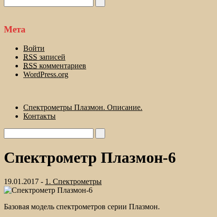
Мета
Войти
RSS
записей
RSS
комментариев
WordPress.org
Спектрометры Плазмон. Описание.
Контакты
Спектрометр Плазмон-6
19.01.2017 -
1. Спектрометры
Базовая модель спектрометров серии Плазмон.