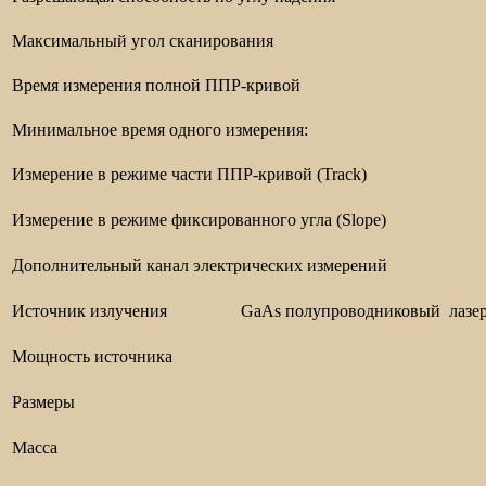
Максимальный угол сканирования
Время измерения полной ППР-кривой
Минимальное время одного измерения:
Измерение в режиме части ППР-кривой (Track)
Измерение в режиме фиксированного угла (Slope)
Дополнительный канал электрических измерений
Источник излучения GaAs полупроводниковый лазе
Мощность источника
Размеры
Масса