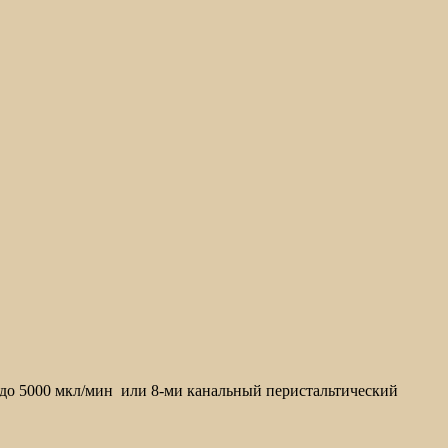
н до 5000 мкл/мин или 8-ми канальный перистальтический