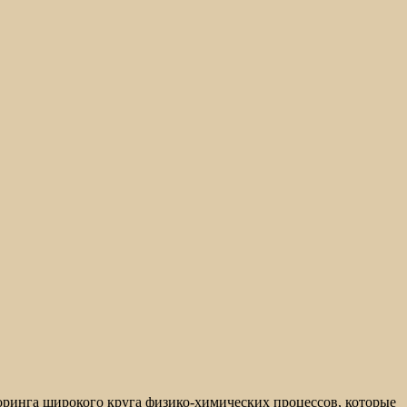
ринга широкого круга физико-химических процессов, которые