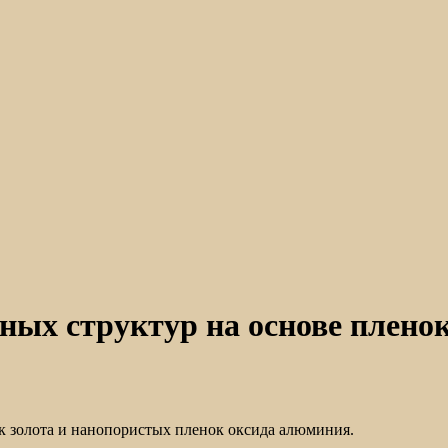
ных структур на основе плено