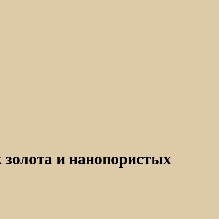
к золота и нанопористых