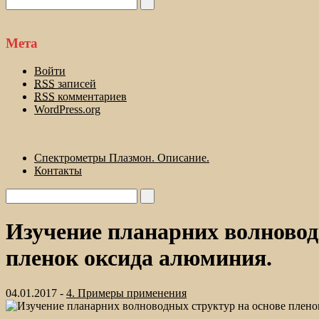
Мета
Войти
RSS
записей
RSS
комментариев
WordPress.org
Спектрометры Плазмон. Описание.
Контакты
Изучение планарних волновод
пленок оксида алюминия.
04.01.2017 -
4. Примеры применения