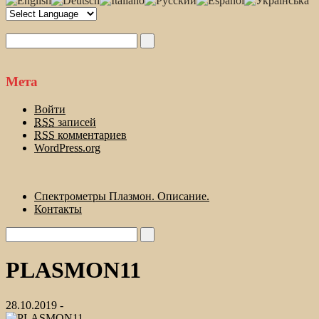
Мета
Войти
RSS
записей
RSS
комментариев
WordPress.org
Спектрометры Плазмон. Описание.
Контакты
PLASMON11
28.10.2019 -